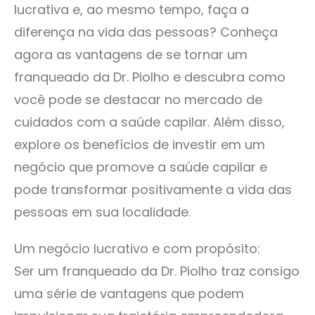
lucrativa e, ao mesmo tempo, faça a
diferença na vida das pessoas? Conheça
agora as vantagens de se tornar um
franqueado da Dr. Piolho e descubra como
você pode se destacar no mercado de
cuidados com a saúde capilar. Além disso,
explore os benefícios de investir em um
negócio que promove a saúde capilar e
pode transformar positivamente a vida das
pessoas em sua localidade.
Um negócio lucrativo e com propósito:
Ser um franqueado da Dr. Piolho traz consigo
uma série de vantagens que podem