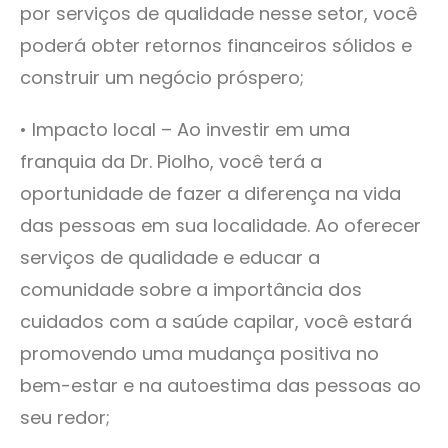
por serviços de qualidade nesse setor, você
poderá obter retornos financeiros sólidos e
construir um negócio próspero;
• Impacto local – Ao investir em uma
franquia da Dr. Piolho, você terá a
oportunidade de fazer a diferença na vida
das pessoas em sua localidade. Ao oferecer
serviços de qualidade e educar a
comunidade sobre a importância dos
cuidados com a saúde capilar, você estará
promovendo uma mudança positiva no
bem-estar e na autoestima das pessoas ao
seu redor;