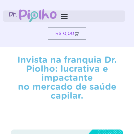
R$
0,00
Invista na franquia Dr.
Piolho: lucrativa e
impactante
no mercado de saúde
capilar.