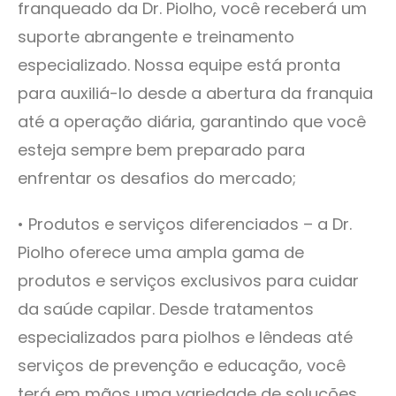
franqueado da Dr. Piolho, você receberá um
suporte abrangente e treinamento
especializado. Nossa equipe está pronta
para auxiliá-lo desde a abertura da franquia
até a operação diária, garantindo que você
esteja sempre bem preparado para
enfrentar os desafios do mercado;
• Produtos e serviços diferenciados – a Dr.
Piolho oferece uma ampla gama de
produtos e serviços exclusivos para cuidar
da saúde capilar. Desde tratamentos
especializados para piolhos e lêndeas até
serviços de prevenção e educação, você
terá em mãos uma variedade de soluções