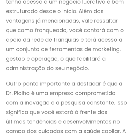
tenha acesso a um negócio lucrativo e bem
estruturado desde o início. Além das
vantagens já mencionadas, vale ressaltar
que como franqueado, você contará com o
apoio da rede de franquias e terá acesso a
um conjunto de ferramentas de marketing,
gestão e operação, o que facilitará a
administração do seu negócio.
Outro ponto importante a destacar é que a
Dr. Piolho é uma empresa comprometida
com a inovação e a pesquisa constante. Isso
significa que você estará à frente das
últimas tendências e desenvolvimentos no
campo dos cuidados com a saúde capilar. A