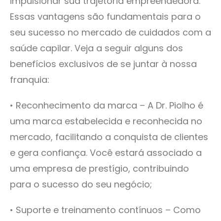
impulsionar sua trajetória empreendedora.
Essas vantagens são fundamentais para o
seu sucesso no mercado de cuidados com a
saúde capilar. Veja a seguir alguns dos
benefícios exclusivos de se juntar à nossa
franquia:
• Reconhecimento da marca – A Dr. Piolho é
uma marca estabelecida e reconhecida no
mercado, facilitando a conquista de clientes
e gera confiança. Você estará associado a
uma empresa de prestígio, contribuindo
para o sucesso do seu negócio;
• Suporte e treinamento contínuos – Como