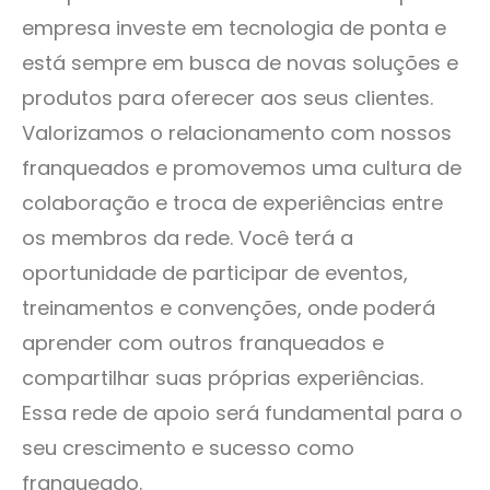
empresa investe em tecnologia de ponta e
está sempre em busca de novas soluções e
produtos para oferecer aos seus clientes.
Valorizamos o relacionamento com nossos
franqueados e promovemos uma cultura de
colaboração e troca de experiências entre
os membros da rede. Você terá a
oportunidade de participar de eventos,
treinamentos e convenções, onde poderá
aprender com outros franqueados e
compartilhar suas próprias experiências.
Essa rede de apoio será fundamental para o
seu crescimento e sucesso como
franqueado.