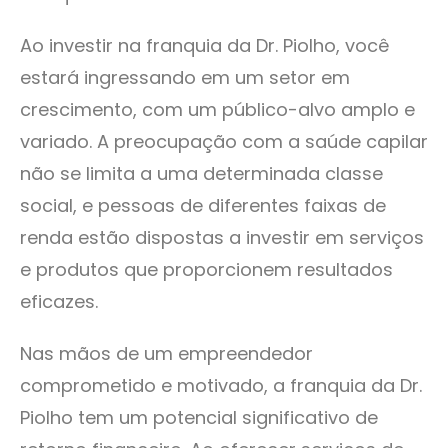
Ao investir na franquia da Dr. Piolho, você
estará ingressando em um setor em
crescimento, com um público-alvo amplo e
variado. A preocupação com a saúde capilar
não se limita a uma determinada classe
social, e pessoas de diferentes faixas de
renda estão dispostas a investir em serviços
e produtos que proporcionem resultados
eficazes.
Nas mãos de um empreendedor
comprometido e motivado, a franquia da Dr.
Piolho tem um potencial significativo de