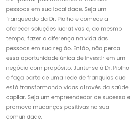
pessoas em sua localidade. Seja um
franqueado da Dr. Piolho e comece a
oferecer soluções lucrativas e, ao mesmo
tempo, fazer a diferença na vida das
pessoas em sua região. Então, não perca
essa oportunidade única de investir em um
negócio com propósito. Junte-se à Dr. Piolho
e faça parte de uma rede de franquias que
está transformando vidas através da saúde
capilar. Seja um empreendedor de sucesso e
promova mudanças positivas na sua
comunidade.