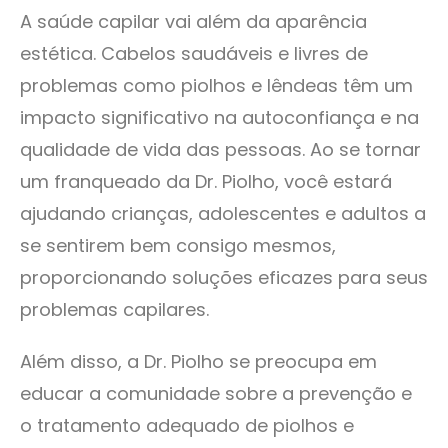
A saúde capilar vai além da aparência
estética. Cabelos saudáveis e livres de
problemas como piolhos e lêndeas têm um
impacto significativo na autoconfiança e na
qualidade de vida das pessoas. Ao se tornar
um franqueado da Dr. Piolho, você estará
ajudando crianças, adolescentes e adultos a
se sentirem bem consigo mesmos,
proporcionando soluções eficazes para seus
problemas capilares.
Além disso, a Dr. Piolho se preocupa em
educar a comunidade sobre a prevenção e
o tratamento adequado de piolhos e