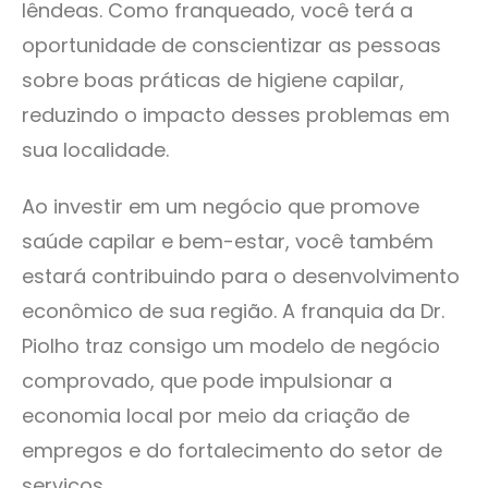
lêndeas. Como franqueado, você terá a
oportunidade de conscientizar as pessoas
sobre boas práticas de higiene capilar,
reduzindo o impacto desses problemas em
sua localidade.
Ao investir em um negócio que promove
saúde capilar e bem-estar, você também
estará contribuindo para o desenvolvimento
econômico de sua região. A franquia da Dr.
Piolho traz consigo um modelo de negócio
comprovado, que pode impulsionar a
economia local por meio da criação de
empregos e do fortalecimento do setor de
serviços.