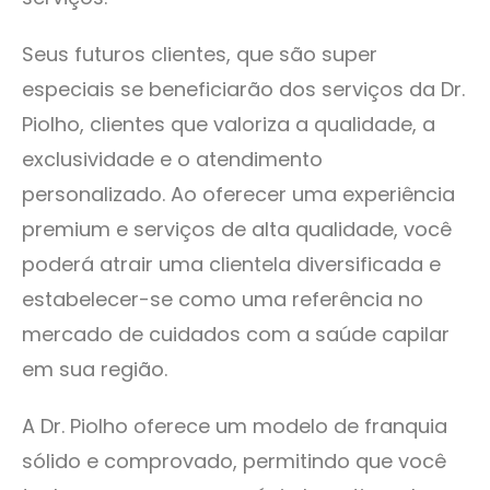
Seus futuros clientes, que são super
especiais se beneficiarão dos serviços da Dr.
Piolho, clientes que valoriza a qualidade, a
exclusividade e o atendimento
personalizado. Ao oferecer uma experiência
premium e serviços de alta qualidade, você
poderá atrair uma clientela diversificada e
estabelecer-se como uma referência no
mercado de cuidados com a saúde capilar
em sua região.
A Dr. Piolho oferece um modelo de franquia
sólido e comprovado, permitindo que você