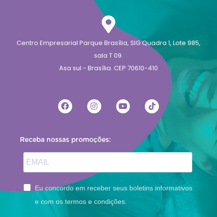
Centro Empresarial Parque Brasília, SIG Quadra 1, Lote 985,
sala T 09.
Asa sul - Brasília. CEP 70610-410
Receba nossas promoções:
Eu concordo em receber seus boletins informativos
e com os termos e condições.