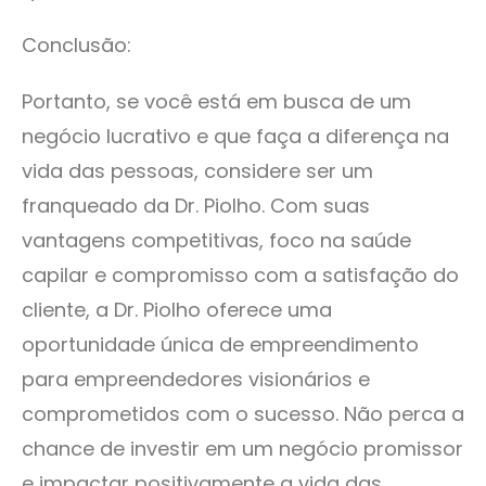
Conclusão:
Portanto, se você está em busca de um
negócio lucrativo e que faça a diferença na
vida das pessoas, considere ser um
franqueado da Dr. Piolho. Com suas
vantagens competitivas, foco na saúde
capilar e compromisso com a satisfação do
cliente, a Dr. Piolho oferece uma
oportunidade única de empreendimento
para empreendedores visionários e
comprometidos com o sucesso. Não perca a
chance de investir em um negócio promissor
e impactar positivamente a vida das