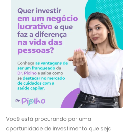
Você está procurando por uma
oportunidade de investimento que seja