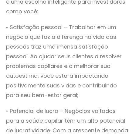
é uma escolha inteligente para investidores
como você:
• Satisfação pessoal – Trabalhar em um
negócio que faz a diferença na vida das
pessoas traz uma imensa satisfação
pessoal. Ao ajudar seus clientes a resolver
problemas capilares e a melhorar sua
autoestima, você estará impactando
positivamente suas vidas e contribuindo
para seu bem-estar geral;
• Potencial de lucro – Negócios voltados
para a saúde capilar têm um alto potencial
de lucratividade. Com a crescente demanda