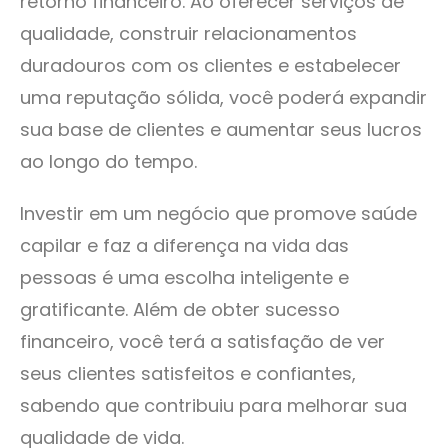
retorno financeiro. Ao oferecer serviços de
qualidade, construir relacionamentos
duradouros com os clientes e estabelecer
uma reputação sólida, você poderá expandir
sua base de clientes e aumentar seus lucros
ao longo do tempo.
Investir em um negócio que promove saúde
capilar e faz a diferença na vida das
pessoas é uma escolha inteligente e
gratificante. Além de obter sucesso
financeiro, você terá a satisfação de ver
seus clientes satisfeitos e confiantes,
sabendo que contribuiu para melhorar sua
qualidade de vida.