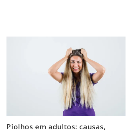
Piolhos em adultos: causas,